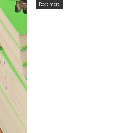
Read more