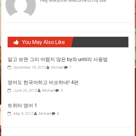
Hey, everyone! Welcome to my site.
You May Also Like
알고 보면 그리 어렵지 않은 by와 until의 사용법
November 18, 2010
Michael
7
영어도 한국어하고 비슷하네! 4편
June 26, 2013
Michael
3
트위터 영어 1
May 9, 2012
Michael
6