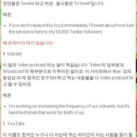
전언들은 ‘tweets’라고 하죠. 동사형은 ‘to tweet’입니다.
예문:
If you don’t replace this food immediately, I’ll tweet about how bad
the service is here to my 50,000 Twitter followers.
제 트위터가 여기 있습니다.
4. Vidcast
이 말과 ‘video podcast’라는 말이 똑같습니다. ‘Video’의 앞부분과
‘broadcast’의 뒷부분으로 이루어진 말이죠. 이 사이트에서 하는 ‘강의
동영상’과 제 영국인 친구 Ben하고 찍는 내용물을 다 ‘video podcast’라
고 할 수 있어요.
예문:
I’m working on increasing the frequency of our vidcasts, but it’s
hard find times that work for both of us.
5. YouTube
이 이름도 한국인 누구나 다 아는데 무슨 의미인지 아는 사람을 찾기 힘