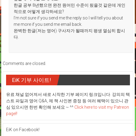
한글 공부 8년했으면 완전 원어민 수준이 됬을것 같은데 개인
적으로 어떻게 생각하세요?
I’m not sure if you send me the reply so I will tell you about
me more if you send me email back.
완벽한 한글(저는 영어) 구사자가 될때까지 평생 열심히 합시
다.
Comments are closed.
EiK 기부 사이트!
유료 채널 없어져서 새로 시작한 기부 페이지 링크입니다. 강의의 텍
스트 파일과 영어 Q&A, 제 책 사인본 증정 등 여러 혜택이 있으니 관
심 있으시면 한번 확인해 보세요 ~ ^^
Click here to visit my Patreon
pagel!
EiK on Facebook!