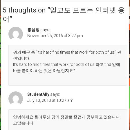
5 thoughts on “
알고도 모르는 인터넷 용
어
”
홍삼정
says:
November 25, 2016 at 3:27 pm
위의 예문 중 “it’s hard find times that work for both of us.” 관
련입니다.
It’s hard to find times that work for both of us.라고 find 앞에
to를 붙여야 하는 것은 아닐런지요?
StudentAlly
says:
July 10, 2013 at 10:27 am
안녕하세요 올려주신 강의 정말로 즐겁게 공부하고 있습니다.
고맙습니다.