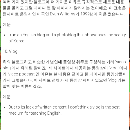
여러 가지 있지만 블로그에 더 가까운 이유로 규칙적으로 새로운 내용
물을 올리고 그럴 때마다 맨 앞 페이지가 달라지는 것이에요. 이 표현은
웹사이트 운영자인 미국인 Evan Williams가 1999년에 처음 썼습니다.
예문:
I run an English blog and a photoblog that showcases the beauty
of Korea.
10. Vlog
위의 블로그하고 비슷한 개념인데 동영상 위주로 구성하는 거라 ‘video
blog’에서 유래된 말이죠. 제 사이트에서 제공하는 동영상이 ‘vlog‘ 아니
라 ‘video podcast’인 이유는 본 내용은 글이고 한 페이지만 동영상들이
라서 그렇습니다. 이 사이트 전체가 제 동영상 페이지였으면 ‘vlog’라는
말이 맞는 이름이겠죠.
예문:
Due to its lack of written content, I don’t think a vlog is the best
medium for teaching English.