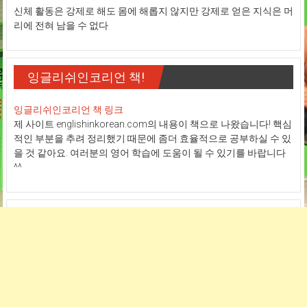
신체 활동은 강제로 해도 몸에 해롭지 않지만 강제로 얻은 지식은 머
리에 전혀 남을 수 없다
잉글리쉬인코리언 책!
잉글리쉬인코리언 책 링크
제 사이트 englishinkorean.com의 내용이 책으로 나왔습니다! 핵심
적인 부분을 추려 정리했기 때문에 좀더 효율적으로 공부하실 수 있
을 것 같아요. 여러분의 영어 학습에 도움이 될 수 있기를 바랍니다
^^