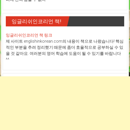
잉글리쉬인코리언 책!
잉글리쉬인코리언 책 링크
제 사이트 englishinkorean.com의 내용이 책으로 나왔습니다! 핵심
적인 부분을 추려 정리했기 때문에 좀더 효율적으로 공부하실 수 있
을 것 같아요. 여러분의 영어 학습에 도움이 될 수 있기를 바랍니다
^^