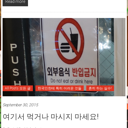
Read more
All Posts 모든 글
한국인한테 특히 어려운 것들
흔히 하는 실수!
September 30, 2015
여기서 먹거나 마시지 마세요!