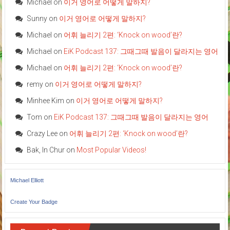
Michael
on
이거 영어로 어떻게 말하지?
Sunny
on
이거 영어로 어떻게 말하지?
Michael
on
어휘 늘리기 2편: ‘Knock on wood’란?
Michael
on
EiK Podcast 137: 그때그때 발음이 달라지는 영어
Michael
on
어휘 늘리기 2편: ‘Knock on wood’란?
remy
on
이거 영어로 어떻게 말하지?
Minhee Kim
on
이거 영어로 어떻게 말하지?
Tom
on
EiK Podcast 137: 그때그때 발음이 달라지는 영어
Crazy Lee
on
어휘 늘리기 2편: ‘Knock on wood’란?
Bak, In Chur
on
Most Popular Videos!
Michael Elliott
Create Your Badge