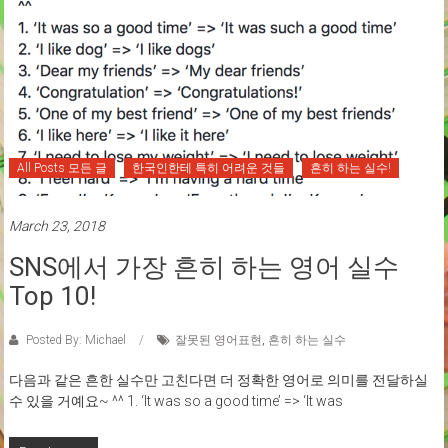
All Posts 모든 글
한국인한테 특히 어려운 것들
흔히 하는 실수!
March 23, 2018
SNS에서 가장 흔히 하는 영어 실수
Top 10!
Posted By: Michael
잘못된 영어표현
,
흔히 하는 실수
다음과 같은 흔한 실수만 고친다면 더 정확한 영어로 의미를 전달하실
수 있을 거예요~ ^^ 1. ‘It was so a good time’ => ‘It was