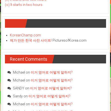
(o) It starts in two hours
Links
KoreanChamp.com
제가 만든 한국 사진 사이트!
PicturesofKorea.com
Recent Comments
Michael
on
이거 영어로 어떻게 말하지?
Michael
on
이거 영어로 어떻게 말하지?
SANDY
on
이거 영어로 어떻게 말하지?
Sandy
on
이거 영어로 어떻게 말하지?
Michael
on
이거 영어로 어떻게 말하지?