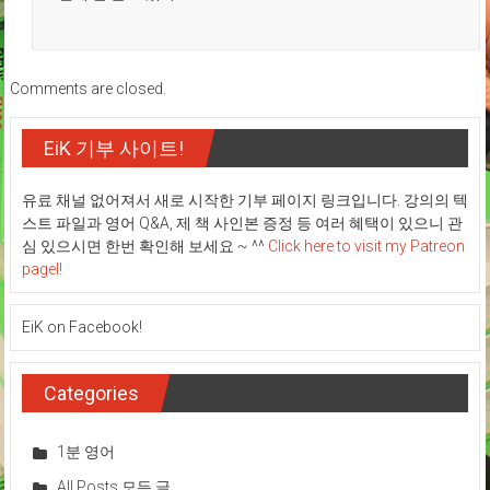
Comments are closed.
EiK 기부 사이트!
유료 채널 없어져서 새로 시작한 기부 페이지 링크입니다. 강의의 텍
스트 파일과 영어 Q&A, 제 책 사인본 증정 등 여러 혜택이 있으니 관
심 있으시면 한번 확인해 보세요 ~ ^^
Click here to visit my Patreon
pagel!
EiK on Facebook!
Categories
1분 영어
All Posts 모든 글