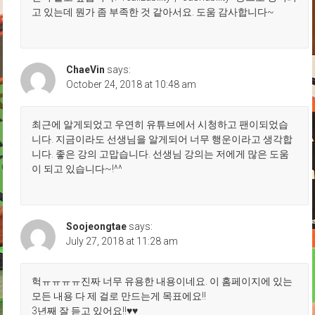
고 있는데 뭔가 좀 부족한 것 같아서요. 도움 감사합니다~
ChaeVin
says:
October 24, 2018 at 10:48 am
최근에 알게되었고 우연히 유튜브에서 시청하고 팬이되었습
니다. 지금이라도 선생님을 알게되어 너무 행운이라고 생각합
니다. 좋은 강의 고맙습니다. 선생님 강의는 저에게 많은 도움
이 되고 있습니다~!^^
Soojeongtae
says:
July 27, 2018 at 11:28 am
헉ㅠㅠㅠㅠ진짜 너무 유용한 내용이네요. 이 홈페이지에 있는
모든 내용 다 제 걸로 만드는게 목표에요!!
3년째 잘 듣고 있어요!!♥♥