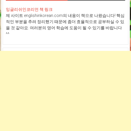
잉글리쉬인코리언 책 링크
제 사이트 englishinkorean.com의 내용이 책으로 나왔습니다! 핵심
적인 부분을 추려 정리했기 때문에 좀더 효율적으로 공부하실 수 있
을 것 같아요. 여러분의 영어 학습에 도움이 될 수 있기를 바랍니다
^^