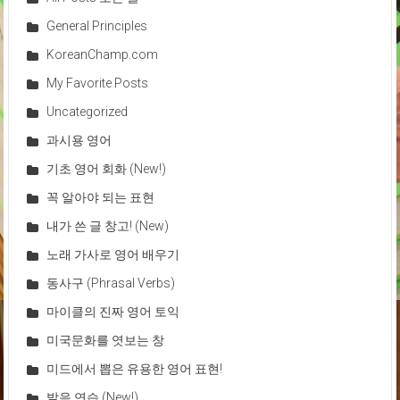
General Principles
KoreanChamp.com
My Favorite Posts
Uncategorized
과시용 영어
기초 영어 회화 (New!)
꼭 알아야 되는 표현
내가 쓴 글 창고! (New)
노래 가사로 영어 배우기
동사구 (Phrasal Verbs)
마이클의 진짜 영어 토익
미국문화를 엿보는 창
미드에서 뽑은 유용한 영어 표현!
발음 연습 (New!)