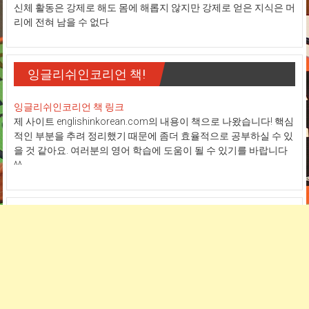
신체 활동은 강제로 해도 몸에 해롭지 않지만 강제로 얻은 지식은 머
리에 전혀 남을 수 없다
잉글리쉬인코리언 책!
잉글리쉬인코리언 책 링크
제 사이트 englishinkorean.com의 내용이 책으로 나왔습니다! 핵심
적인 부분을 추려 정리했기 때문에 좀더 효율적으로 공부하실 수 있
을 것 같아요. 여러분의 영어 학습에 도움이 될 수 있기를 바랍니다
^^