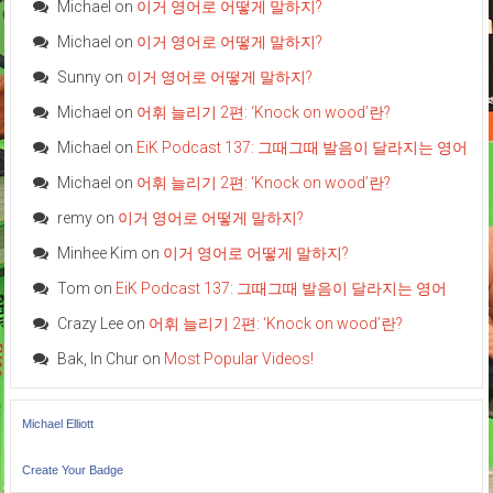
Michael
on
이거 영어로 어떻게 말하지?
Michael
on
이거 영어로 어떻게 말하지?
Sunny
on
이거 영어로 어떻게 말하지?
Michael
on
어휘 늘리기 2편: ‘Knock on wood’란?
Michael
on
EiK Podcast 137: 그때그때 발음이 달라지는 영어
Michael
on
어휘 늘리기 2편: ‘Knock on wood’란?
remy
on
이거 영어로 어떻게 말하지?
Minhee Kim
on
이거 영어로 어떻게 말하지?
Tom
on
EiK Podcast 137: 그때그때 발음이 달라지는 영어
Crazy Lee
on
어휘 늘리기 2편: ‘Knock on wood’란?
Bak, In Chur
on
Most Popular Videos!
Michael Elliott
Create Your Badge