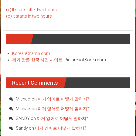
(x) It starts after two hours
(o) It starts in two hours
Links
KoreanChamp.com
제가 만든 한국 사진 사이트!
PicturesofKorea.com
Recent Comments
Michael
on
이거 영어로 어떻게 말하지?
Michael
on
이거 영어로 어떻게 말하지?
SANDY
on
이거 영어로 어떻게 말하지?
Sandy
on
이거 영어로 어떻게 말하지?