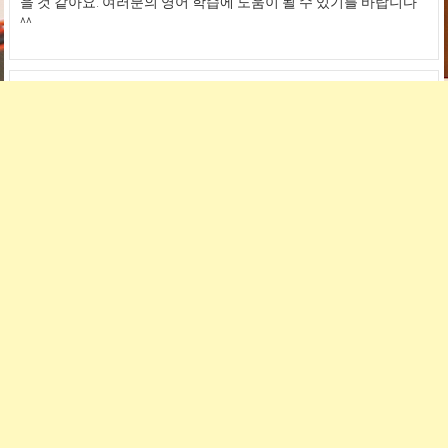
을 것 같아요. 여러분의 영어 학습에 도움이 될 수 있기를 바랍니다
^^