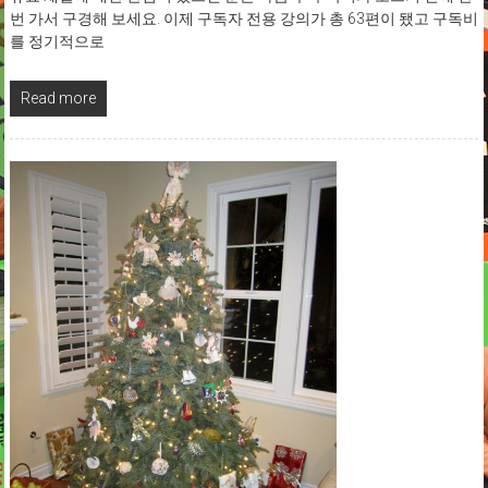
번 가서 구경해 보세요. 이제 구독자 전용 강의가 총 63편이 됐고 구독비
를 정기적으로
Read more