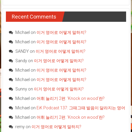
Recent Comments
Michael
on
이거 영어로 어떻게 말하지?
Michael
on
이거 영어로 어떻게 말하지?
SANDY
on
이거 영어로 어떻게 말하지?
Sandy
on
이거 영어로 어떻게 말하지?
Michael
on
이거 영어로 어떻게 말하지?
Michael
on
이거 영어로 어떻게 말하지?
Sunny
on
이거 영어로 어떻게 말하지?
Michael
on
어휘 늘리기 2편: ‘Knock on wood’란?
Michael
on
EiK Podcast 137: 그때그때 발음이 달라지는 영어
Michael
on
어휘 늘리기 2편: ‘Knock on wood’란?
remy
on
이거 영어로 어떻게 말하지?