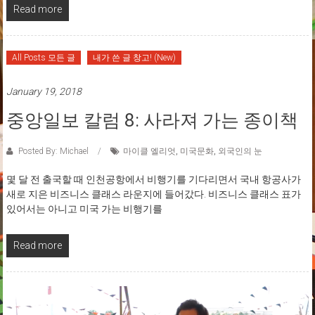
Read more
All Posts 모든 글
내가 쓴 글 창고! (New)
January 19, 2018
중앙일보 칼럼 8: 사라져 가는 종이책
Posted By: Michael
마이클 엘리엇
,
미국문화
,
외국인의 눈
몇 달 전 출국할 때 인천공항에서 비행기를 기다리면서 국내 항공사가
새로 지은 비즈니스 클래스 라운지에 들어갔다. 비즈니스 클래스 표가
있어서는 아니고 미국 가는 비행기를
Read more