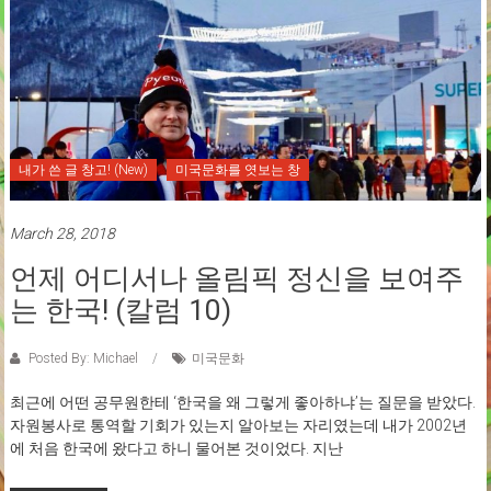
내가 쓴 글 창고! (New)
미국문화를 엿보는 창
March 28, 2018
언제 어디서나 올림픽 정신을 보여주
는 한국! (칼럼 10)
Posted By: Michael
미국문화
최근에 어떤 공무원한테 ‘한국을 왜 그렇게 좋아하냐’는 질문을 받았다.
자원봉사로 통역할 기회가 있는지 알아보는 자리였는데 내가 2002년
에 처음 한국에 왔다고 하니 물어본 것이었다. 지난