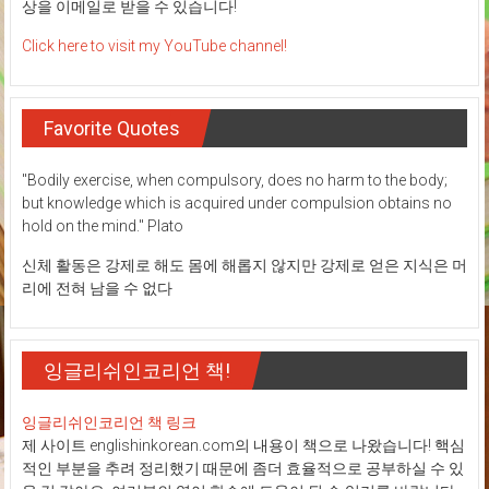
상을 이메일로 받을 수 있습니다!
Click here to visit my YouTube channel!
Favorite Quotes
"Bodily exercise, when compulsory, does no harm to the body;
but knowledge which is acquired under compulsion obtains no
hold on the mind." Plato
신체 활동은 강제로 해도 몸에 해롭지 않지만 강제로 얻은 지식은 머
리에 전혀 남을 수 없다
잉글리쉬인코리언 책!
잉글리쉬인코리언 책 링크
제 사이트 englishinkorean.com의 내용이 책으로 나왔습니다! 핵심
적인 부분을 추려 정리했기 때문에 좀더 효율적으로 공부하실 수 있