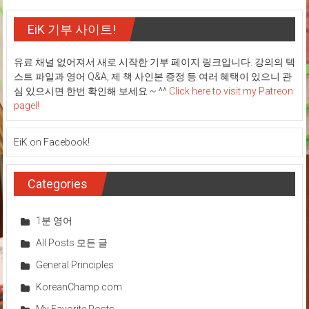
navigation
EiK 기부 사이트!
유료 채널 없어져서 새로 시작한 기부 페이지 링크입니다. 강의의 텍
스트 파일과 영어 Q&A, 제 책 사인본 증정 등 여러 혜택이 있으니 관
심 있으시면 한번 확인해 보세요 ~ ^^
Click here to visit my Patreon
pagel!
EiK on Facebook!
Categories
1분 영어
All Posts 모든 글
General Principles
KoreanChamp.com
My Favorite Posts