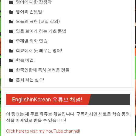
영어에 대한 잡생각
영어의 존댓말
오늘의 표현 (교실 강의)
입을 트이게 하는 기초 문법
주제별 회화 연습
학교에서 못 배우는 영어!
학습 비결!
한국인한테 특히 어려운 것들
흔히 하는 실수!
EnglishinKorean 유튜브 채널!
이 링크는 제 무료 유튜브 채널입니다. 구독하시면 새로운 학습 동영
상을 이메일로 받을 수 있습니다!
Click here to visit my YouTube channel!