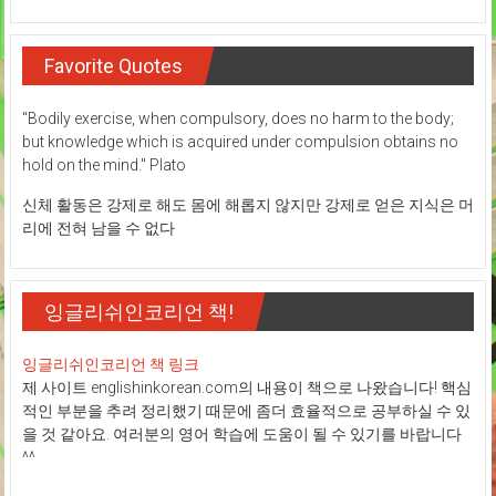
Favorite Quotes
"Bodily exercise, when compulsory, does no harm to the body;
but knowledge which is acquired under compulsion obtains no
hold on the mind." Plato
신체 활동은 강제로 해도 몸에 해롭지 않지만 강제로 얻은 지식은 머
리에 전혀 남을 수 없다
잉글리쉬인코리언 책!
잉글리쉬인코리언 책 링크
제 사이트 englishinkorean.com의 내용이 책으로 나왔습니다! 핵심
적인 부분을 추려 정리했기 때문에 좀더 효율적으로 공부하실 수 있
을 것 같아요. 여러분의 영어 학습에 도움이 될 수 있기를 바랍니다
^^