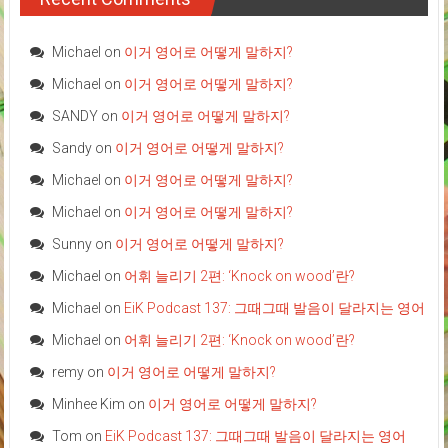
Michael
on
이거 영어로 어떻게 말하지?
Michael
on
이거 영어로 어떻게 말하지?
SANDY
on
이거 영어로 어떻게 말하지?
Sandy
on
이거 영어로 어떻게 말하지?
Michael
on
이거 영어로 어떻게 말하지?
Michael
on
이거 영어로 어떻게 말하지?
Sunny
on
이거 영어로 어떻게 말하지?
Michael
on
어휘 늘리기 2편: ‘Knock on wood’란?
Michael
on
EiK Podcast 137: 그때그때 발음이 달라지는 영어
Michael
on
어휘 늘리기 2편: ‘Knock on wood’란?
remy
on
이거 영어로 어떻게 말하지?
Minhee Kim
on
이거 영어로 어떻게 말하지?
Tom
on
EiK Podcast 137: 그때그때 발음이 달라지는 영어