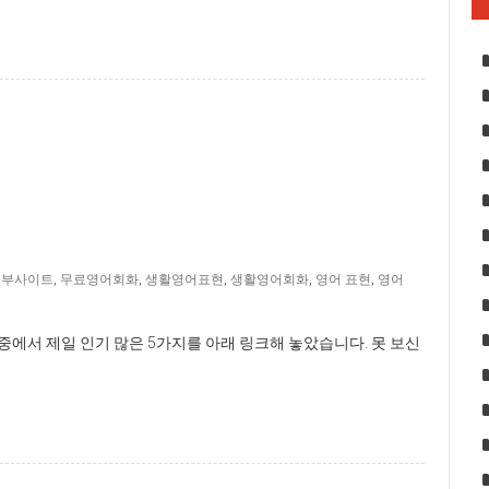
공부사이트
,
무료영어회화
,
생활영어표현
,
생활영어회화
,
영어 표현
,
영어
 중에서 제일 인기 많은 5가지를 아래 링크해 놓았습니다. 못 보신