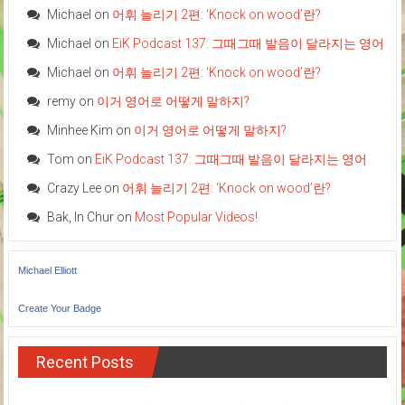
Michael
on
어휘 늘리기 2편: ‘Knock on wood’란?
Michael
on
EiK Podcast 137: 그때그때 발음이 달라지는 영어
Michael
on
어휘 늘리기 2편: ‘Knock on wood’란?
remy
on
이거 영어로 어떻게 말하지?
Minhee Kim
on
이거 영어로 어떻게 말하지?
Tom
on
EiK Podcast 137: 그때그때 발음이 달라지는 영어
Crazy Lee
on
어휘 늘리기 2편: ‘Knock on wood’란?
Bak, In Chur
on
Most Popular Videos!
Michael Elliott
Create Your Badge
Recent Posts