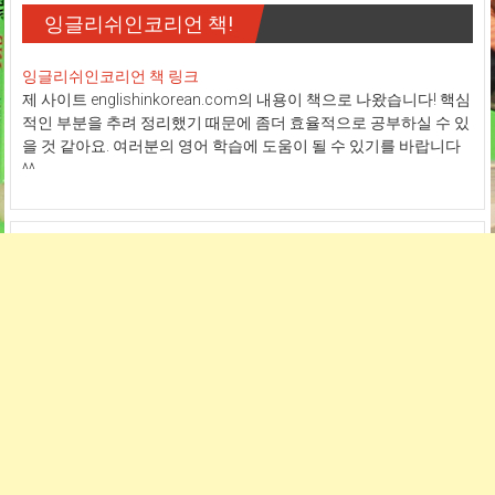
잉글리쉬인코리언 책!
잉글리쉬인코리언 책 링크
제 사이트 englishinkorean.com의 내용이 책으로 나왔습니다! 핵심
적인 부분을 추려 정리했기 때문에 좀더 효율적으로 공부하실 수 있
을 것 같아요. 여러분의 영어 학습에 도움이 될 수 있기를 바랍니다
^^