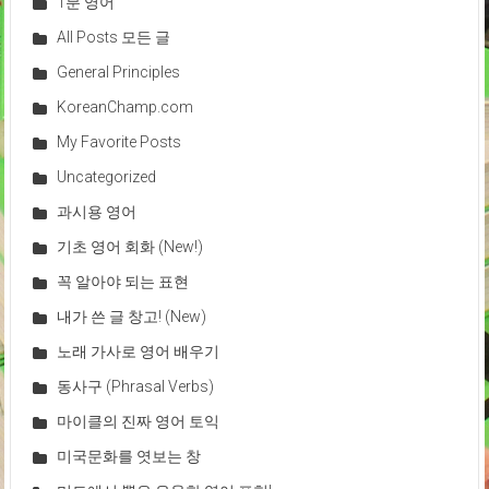
1분 영어
All Posts 모든 글
General Principles
KoreanChamp.com
My Favorite Posts
Uncategorized
과시용 영어
기초 영어 회화 (New!)
꼭 알아야 되는 표현
내가 쓴 글 창고! (New)
노래 가사로 영어 배우기
동사구 (Phrasal Verbs)
마이클의 진짜 영어 토익
미국문화를 엿보는 창