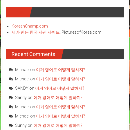
Links
KoreanChamp.com
제가 만든 한국 사진 사이트!
PicturesofKorea.com
Recent Comments
Michael
on
이거 영어로 어떻게 말하지?
Michael
on
이거 영어로 어떻게 말하지?
SANDY
on
이거 영어로 어떻게 말하지?
Sandy
on
이거 영어로 어떻게 말하지?
Michael
on
이거 영어로 어떻게 말하지?
Michael
on
이거 영어로 어떻게 말하지?
Sunny
on
이거 영어로 어떻게 말하지?