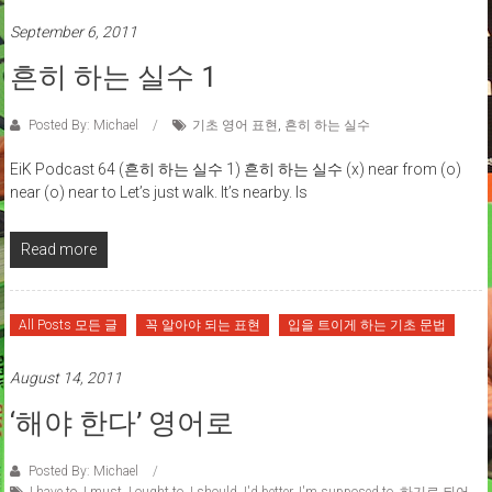
September 6, 2011
흔히 하는 실수 1
Posted By: Michael
기초 영어 표현
,
흔히 하는 실수
EiK Podcast 64 (흔히 하는 실수 1) 흔히 하는 실수 (x) near from (o)
near (o) near to Let’s just walk. It’s nearby. Is
Read more
All Posts 모든 글
꼭 알아야 되는 표현
입을 트이게 하는 기초 문법
August 14, 2011
‘해야 한다’ 영어로
Posted By: Michael