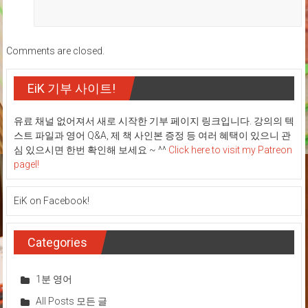
Comments are closed.
EiK 기부 사이트!
유료 채널 없어져서 새로 시작한 기부 페이지 링크입니다. 강의의 텍
스트 파일과 영어 Q&A, 제 책 사인본 증정 등 여러 혜택이 있으니 관
심 있으시면 한번 확인해 보세요 ~ ^^
Click here to visit my Patreon
pagel!
EiK on Facebook!
Categories
1분 영어
All Posts 모든 글