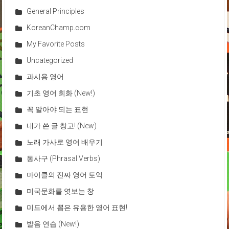
General Principles
KoreanChamp.com
My Favorite Posts
Uncategorized
과시용 영어
기초 영어 회화 (New!)
꼭 알아야 되는 표현
내가 쓴 글 창고! (New)
노래 가사로 영어 배우기
동사구 (Phrasal Verbs)
마이클의 진짜 영어 토익
미국문화를 엿보는 창
미드에서 뽑은 유용한 영어 표현!
발음 연습 (New!)