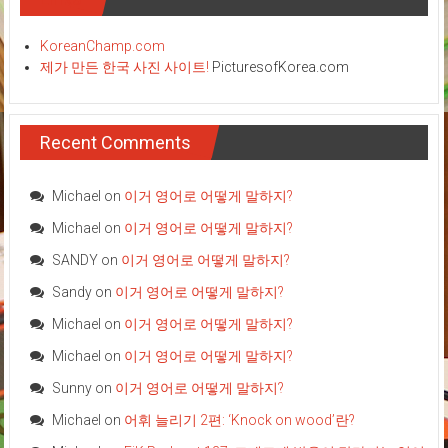
KoreanChamp.com
제가 만든 한국 사진 사이트!
PicturesofKorea.com
Recent Comments
Michael
on
이거 영어로 어떻게 말하지?
Michael
on
이거 영어로 어떻게 말하지?
SANDY
on
이거 영어로 어떻게 말하지?
Sandy
on
이거 영어로 어떻게 말하지?
Michael
on
이거 영어로 어떻게 말하지?
Michael
on
이거 영어로 어떻게 말하지?
Sunny
on
이거 영어로 어떻게 말하지?
Michael
on
어휘 늘리기 2편: ‘Knock on wood’란?