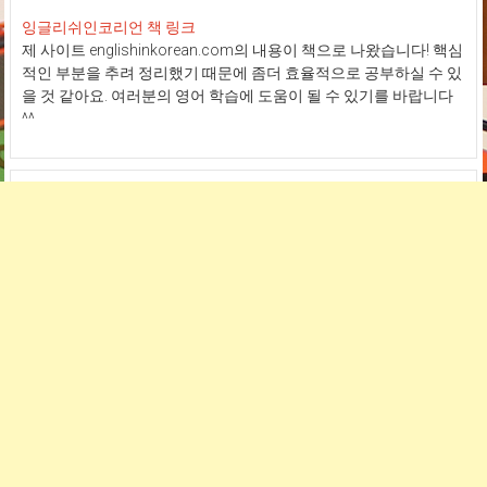
잉글리쉬인코리언 책 링크
제 사이트 englishinkorean.com의 내용이 책으로 나왔습니다! 핵심
적인 부분을 추려 정리했기 때문에 좀더 효율적으로 공부하실 수 있
을 것 같아요. 여러분의 영어 학습에 도움이 될 수 있기를 바랍니다
^^