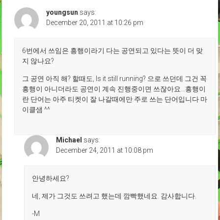
youngsun
says:
December 20, 2011 at 10:26 pm
6번에서 쓰임은 흥행이라기 다는 공연되고 있다는 뜻이 더 맞
지 않나요?
그 공연 아직 해? 할때도, Is it still running? 으로 쓰던데 그건 꼭
흥행이 아니더라도 공연이 계속 진행중이면 쓰잖아요…흥행이
란 단어는 아주 티켓이 잘 나갈때에만 주로 쓰는 단어입니다 마
이클샘 ^^
Michael
says:
December 24, 2011 at 10:08 pm
안녕하세요?
네, 제가 그것도 쓰려고 했는데 깜빡했네요. 감사합니다.
-M