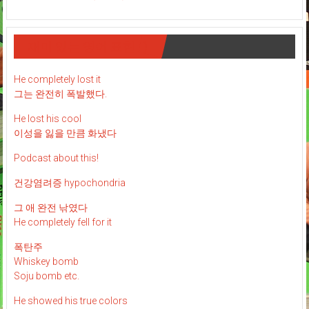
재미 있는 영어 표현 : )
He completely lost it
그는 완전히 폭발했다.
He lost his cool
이성을 잃을 만큼 화냈다
Podcast about this!
건강염려증 hypochondria
그 애 완전 낚였다
He completely fell for it
폭탄주
Whiskey bomb
Soju bomb etc.
He showed his true colors