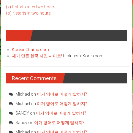
(x) It starts after two hours
(o) It starts in two hours
Links
KoreanChamp.com
제가 만든 한국 사진 사이트!
PicturesofKorea.com
Recent Comments
Michael
on
이거 영어로 어떻게 말하지?
Michael
on
이거 영어로 어떻게 말하지?
SANDY
on
이거 영어로 어떻게 말하지?
Sandy
on
이거 영어로 어떻게 말하지?
Michael
on
이거 영어로 어떻게 말하지?