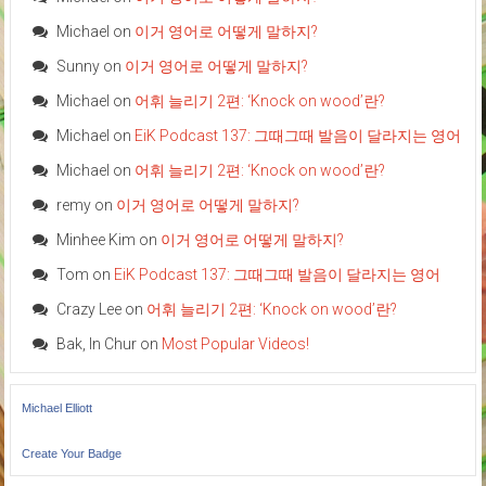
Michael
on
이거 영어로 어떻게 말하지?
Sunny
on
이거 영어로 어떻게 말하지?
Michael
on
어휘 늘리기 2편: ‘Knock on wood’란?
Michael
on
EiK Podcast 137: 그때그때 발음이 달라지는 영어
Michael
on
어휘 늘리기 2편: ‘Knock on wood’란?
remy
on
이거 영어로 어떻게 말하지?
Minhee Kim
on
이거 영어로 어떻게 말하지?
Tom
on
EiK Podcast 137: 그때그때 발음이 달라지는 영어
Crazy Lee
on
어휘 늘리기 2편: ‘Knock on wood’란?
Bak, In Chur
on
Most Popular Videos!
Michael Elliott
Create Your Badge