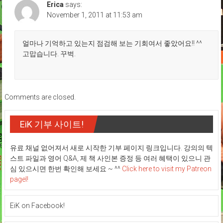
Erica
says:
November 1, 2011 at 11:53 am
얼마나 기억하고 있는지 점검해 보는 기회여서 좋았어요!! ^^
고맙습니다. 꾸벅.
Comments are closed.
EiK 기부 사이트!
유료 채널 없어져서 새로 시작한 기부 페이지 링크입니다. 강의의 텍
스트 파일과 영어 Q&A, 제 책 사인본 증정 등 여러 혜택이 있으니 관
심 있으시면 한번 확인해 보세요 ~ ^^
Click here to visit my Patreon
pagel!
EiK on Facebook!