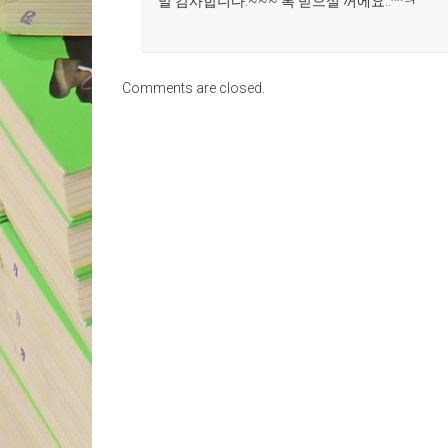
말 감사합니다.~~~ 복 받으실 꺼에요..^^ㅋ
Comments are closed.