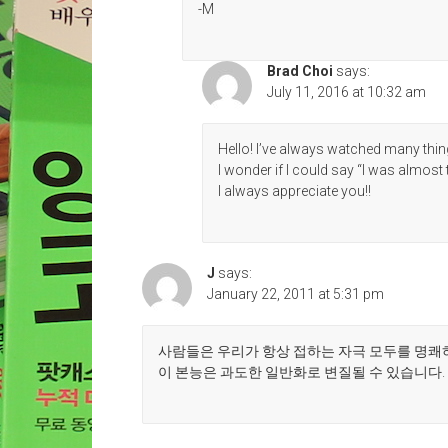
-M
Brad Choi
says:
July 11, 2016 at 10:32 am
Hello! I’ve always watched many thing
I wonder if I could say “I was almost 
I always appreciate you!!
J
says:
January 22, 2011 at 5:31 pm
사람들은 우리가 항상 접하는 자극 모두를 명쾌
이 본능은 과도한 일반화로 변질될 수 있습니다. 