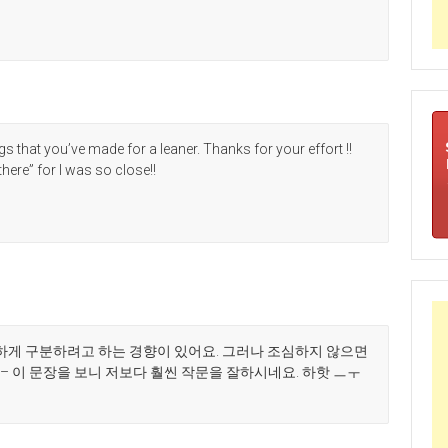
s that you’ve made for a leaner. Thanks for your effort !!
there” for I was so close!!
하게 구분하려고 하는 경향이 있어요. 그러나 조심하지 않으면
– 이 문장을 보니 저보다 훨씬 작문을 잘하시네요. 하핫 ㅡㅜ