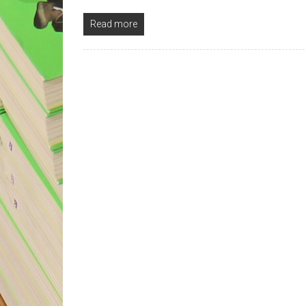
Read more