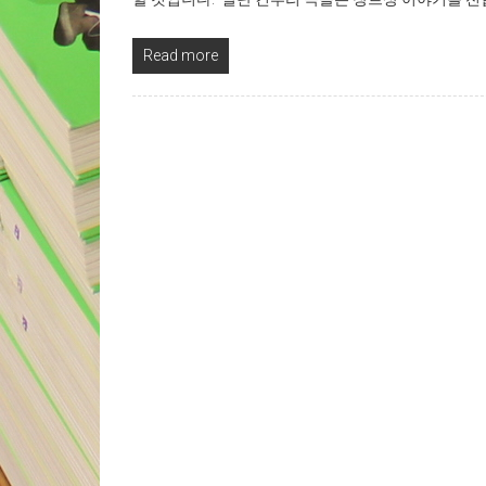
Read more