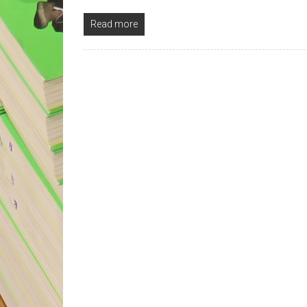
Read more