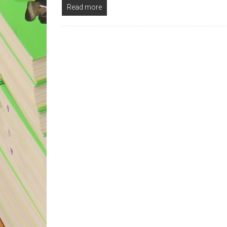
Read more